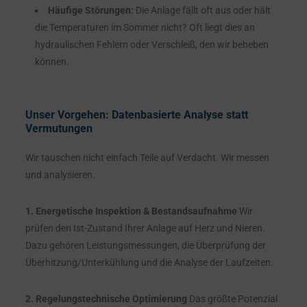
Häufige Störungen:
Die Anlage fällt oft aus oder hält
die Temperaturen im Sommer nicht? Oft liegt dies an
hydraulischen Fehlern oder Verschleiß, den wir beheben
können.
Unser Vorgehen: Datenbasierte Analyse statt
Vermutungen
Wir tauschen nicht einfach Teile auf Verdacht. Wir messen
und analysieren.
1. Energetische Inspektion & Bestandsaufnahme
Wir
prüfen den Ist-Zustand Ihrer Anlage auf Herz und Nieren.
Dazu gehören Leistungsmessungen, die Überprüfung der
Überhitzung/Unterkühlung und die Analyse der Laufzeiten.
2. Regelungstechnische Optimierung
Das größte Potenzial