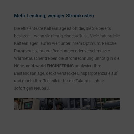
Mehr Leistung, weniger Stromkosten
Die effizienteste Kälteanlage ist oft die, die Sie bereits
besitzen – wenn sie richtig eingestellt ist. Viele industrielle
Kälteanlagen laufen weit unter ihrem Optimum: Falsche
Parameter, veraltete Regelungen oder verschmutzte
Wärmetauscher treiben die Stromrechnung unnötig in die
Höhe.
cold.world ENGINEERING
analysiert Ihre
Bestandsanlage, deckt versteckte Einsparpotenziale auf
und macht Ihre Technik fit für die Zukunft – ohne
sofortigen Neubau.