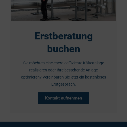
Erstberatung
buchen
Sie möchten eine energieeffiziente Kälteanlage
realisieren oder Ihre bestehende Anlage
optimieren? Vereinbaren Sie jetzt ein kostenloses
Erstgespräch.
Kontakt aufnehmen