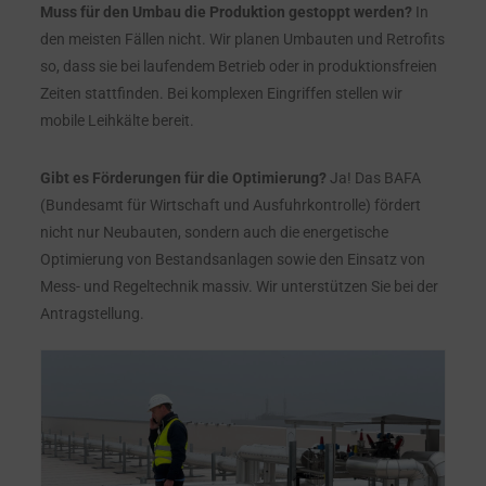
Muss für den Umbau die Produktion gestoppt werden?
In
den meisten Fällen nicht. Wir planen Umbauten und Retrofits
so, dass sie bei laufendem Betrieb oder in produktionsfreien
Zeiten stattfinden. Bei komplexen Eingriffen stellen wir
mobile Leihkälte bereit.
Gibt es Förderungen für die Optimierung?
Ja! Das BAFA
(Bundesamt für Wirtschaft und Ausfuhrkontrolle) fördert
nicht nur Neubauten, sondern auch die energetische
Optimierung von Bestandsanlagen sowie den Einsatz von
Mess- und Regeltechnik massiv. Wir unterstützen Sie bei der
Antragstellung.